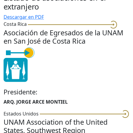
extranjero
Descargar en PDF
Costa Rica
Asociación de Egresados de la UNAM
en San José de Costa Rica
Presidente:
ARQ. JORGE ARCE MONTIEL
Estados Unidos
UNAM Association of the United
States, Southwest Region