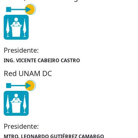
Presidente:
ING. VICENTE CABEIRO CASTRO
Red UNAM DC
Presidente:
MTRO. LEONARDO GUTIÉRREZ CAMARGO