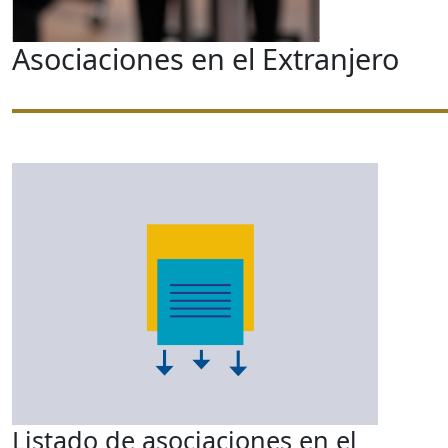
Asociaciones en el Extranjero
Listado de asociaciones en el