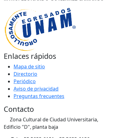
Enlaces rápidos
Mapa de sitio
Directorio
Periódico
Aviso de privacidad
Preguntas frecuentes
Contacto
Zona Cultural de Ciudad Universitaria,
Edificio "D", planta baja