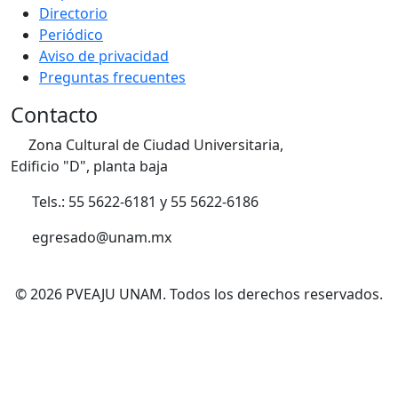
Directorio
Periódico
Aviso de privacidad
Preguntas frecuentes
Contacto
Zona Cultural de Ciudad Universitaria,
Edificio "D", planta baja
Tels.: 55 5622-6181 y 55 5622-6186
egresado@unam.mx
© 2026 PVEAJU UNAM. Todos los derechos reservados.