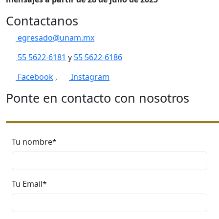
Contactanos
egresado@unam.mx
55 5622-6181
y
55 5622-6186
Facebook
,
Instagram
Ponte en contacto con nosotros
Tu nombre*
Tu Email*