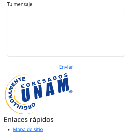
Tu mensaje
Enviar
Enlaces rápidos
Mapa de sitio