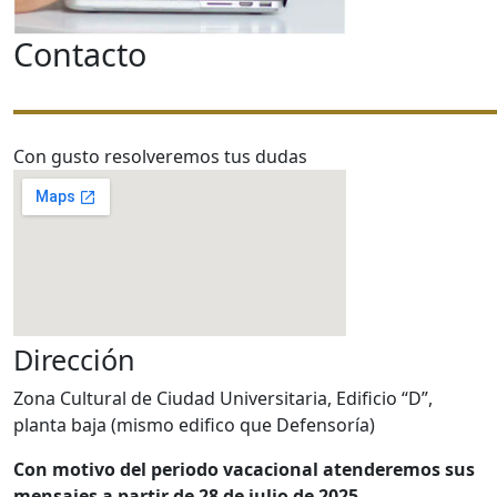
Contacto
Con gusto resolveremos tus dudas
Dirección
Zona Cultural de Ciudad Universitaria, Edificio “D”,
planta baja (mismo edifico que Defensoría)
Con motivo del periodo vacacional atenderemos sus
mensajes a partir de 28 de julio de 2025